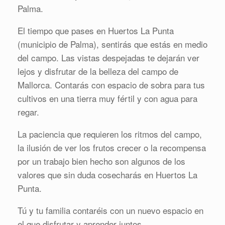
Palma.
El tiempo que pases en Huertos La Punta
(municipio de Palma), sentirás que estás en medio
del campo. Las vistas despejadas te dejarán ver
lejos y disfrutar de la belleza del campo de
Mallorca. Contarás con espacio de sobra para tus
cultivos en una tierra muy fértil y con agua para
regar.
La paciencia que requieren los ritmos del campo,
la ilusión de ver los frutos crecer o la recompensa
por un trabajo bien hecho son algunos de los
valores que sin duda cosecharás en Huertos La
Punta.
Tú y tu familia contaréis con un nuevo espacio en
el que disfrutar y aprender juntos.