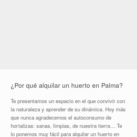
¿Por qué alquilar un huerto en Palma?
Te presentamos un espacio en el que convivir con
la naturaleza y aprender de su dinámica. Hoy más
que nunca agradecemos el autoconsumo de
hortalizas: sanas, limpias, de nuestra tierra… Te
lo ponemos muy fácil para alquilar un huerto en