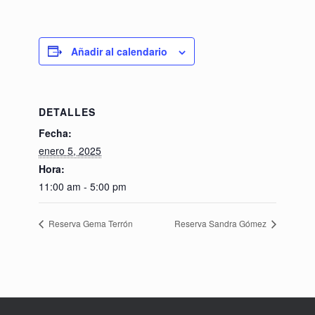
Añadir al calendario
DETALLES
Fecha:
enero 5, 2025
Hora:
11:00 am - 5:00 pm
Reserva Gema Terrón
Reserva Sandra Gómez