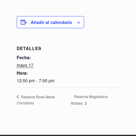
Añadir al calendario
DETALLES
Fecha:
mayo 17
Hora:
12:00 pm - 7:00 pm
Reserva Magdalena
Reserva Rose Marie
Chindamo
Robles