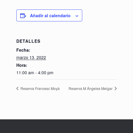
Añadir al calendario
DETALLES
Fecha:
marzo 13, 2022
Hora:
11:00 am - 4:00 pm
Reserva Francesc Moyà
Reserva M Ángeles Melgar