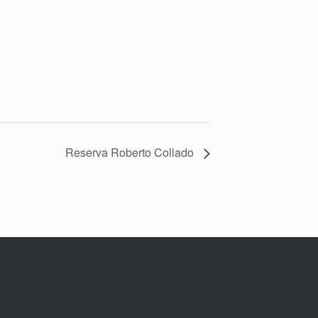
Reserva Roberto Collado