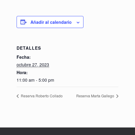
Añadir al calendario
DETALLES
Fecha:
octubre 27, 2023
Hora:
11:00 am - 5:00 pm
Reserva Roberto Collado
Reserva Marta Gallego