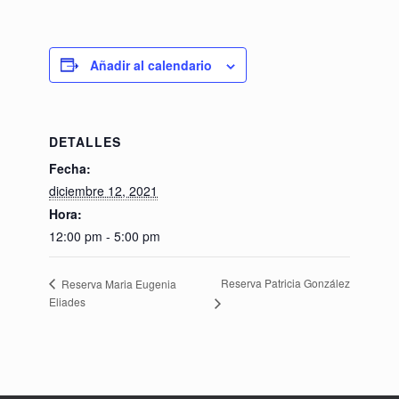
Añadir al calendario
DETALLES
Fecha:
diciembre 12, 2021
Hora:
12:00 pm - 5:00 pm
Reserva Patricia González
Reserva Maria Eugenia
Eliades