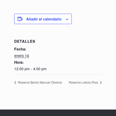
Añadir al calendario
DETALLES
Fecha:
enero 14
Hora:
12:00 pm - 4:00 pm
Reserva Bento Manuel Oliveira
Reserva Leticia Ríos