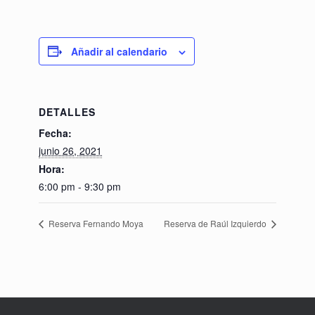
Añadir al calendario
DETALLES
Fecha:
junio 26, 2021
Hora:
6:00 pm - 9:30 pm
Reserva Fernando Moya
Reserva de Raúl Izquierdo