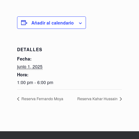
Añadir al calendario
DETALLES
Fecha:
junio 1, 2025
Hora:
1:00 pm - 6:00 pm
Reserva Fernando Moya
Reserva Kahar Hussain