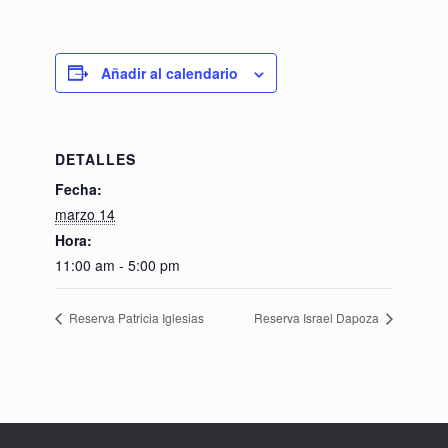
Añadir al calendario
DETALLES
Fecha:
marzo 14
Hora:
11:00 am - 5:00 pm
Reserva Patricia Iglesias
Reserva Israel Dapoza