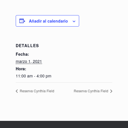
Añadir al calendario
DETALLES
Fecha:
marzo 1, 2021
Hora:
11:00 am - 4:00 pm
Reserva Cynthia Field
Reserva Cynthia Field