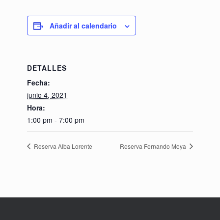
Añadir al calendario
DETALLES
Fecha:
junio 4, 2021
Hora:
1:00 pm - 7:00 pm
Reserva Alba Lorente
Reserva Fernando Moya