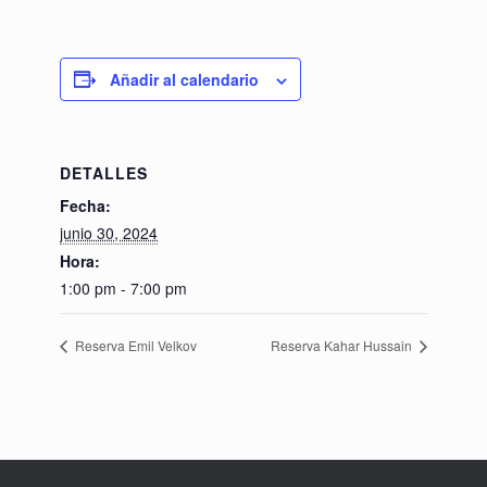
Añadir al calendario
DETALLES
Fecha:
junio 30, 2024
Hora:
1:00 pm - 7:00 pm
Reserva Emil Velkov
Reserva Kahar Hussain