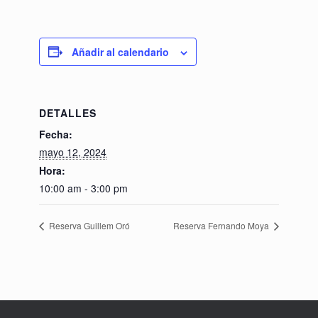
Añadir al calendario
DETALLES
Fecha:
mayo 12, 2024
Hora:
10:00 am - 3:00 pm
Reserva Guillem Oró
Reserva Fernando Moya