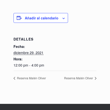
Añadir al calendario
DETALLES
Fecha:
diciembre 29, 2021
Hora:
12:00 pm - 4:00 pm
Reserva Malén Oliver
Reserva Malén Oliver