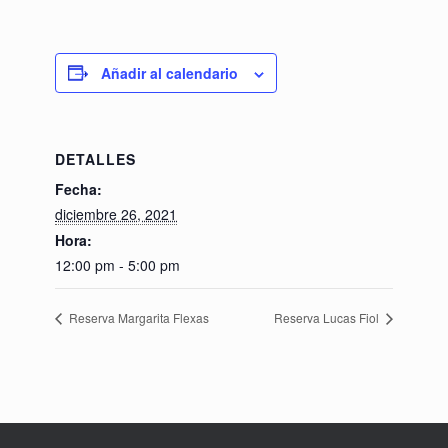
Añadir al calendario
DETALLES
Fecha:
diciembre 26, 2021
Hora:
12:00 pm - 5:00 pm
Reserva Margarita Flexas
Reserva Lucas Fiol