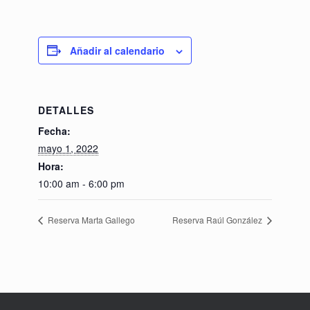
Añadir al calendario
DETALLES
Fecha:
mayo 1, 2022
Hora:
10:00 am - 6:00 pm
Reserva Marta Gallego
Reserva Raúl González