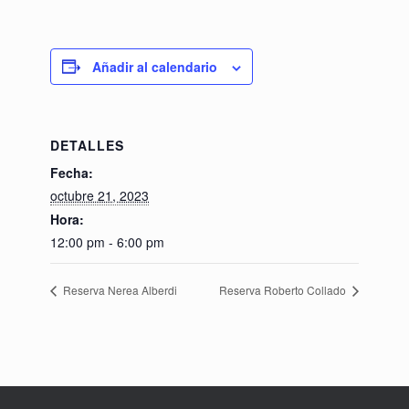
Añadir al calendario
DETALLES
Fecha:
octubre 21, 2023
Hora:
12:00 pm - 6:00 pm
Reserva Nerea Alberdi
Reserva Roberto Collado