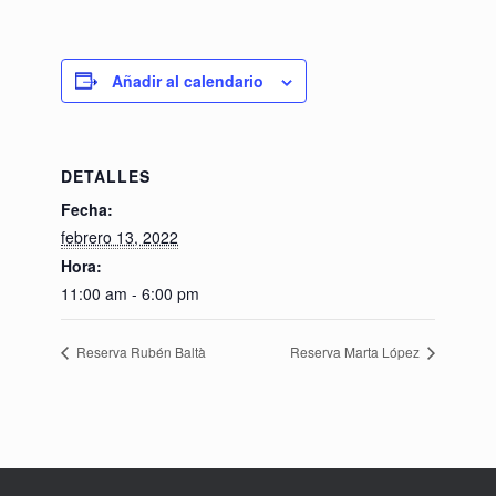
Añadir al calendario
DETALLES
Fecha:
febrero 13, 2022
Hora:
11:00 am - 6:00 pm
Reserva Rubén Baltà
Reserva Marta López