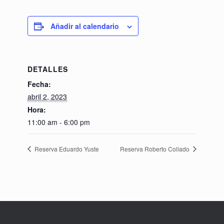
Añadir al calendario
DETALLES
Fecha:
abril 2, 2023
Hora:
11:00 am - 6:00 pm
Reserva Eduardo Yuste
Reserva Roberto Collado