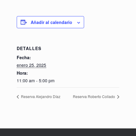
Añadir al calendario
DETALLES
Fecha:
enero 25, 2025
Hora:
11:00 am - 5:00 pm
Reserva Alejandro Díaz
Reserva Roberto Collado