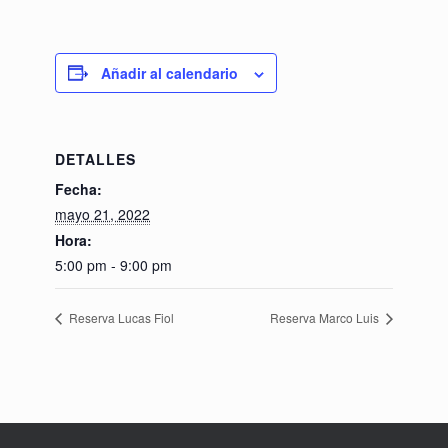
Añadir al calendario
DETALLES
Fecha:
mayo 21, 2022
Hora:
5:00 pm - 9:00 pm
Reserva Lucas Fiol
Reserva Marco Luis