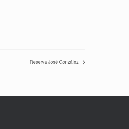
Reserva José González