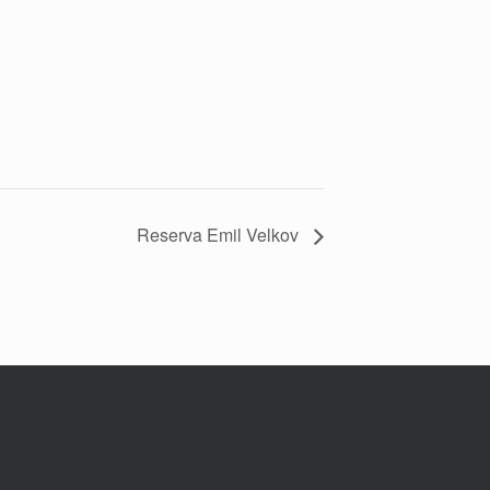
Reserva Emil Velkov