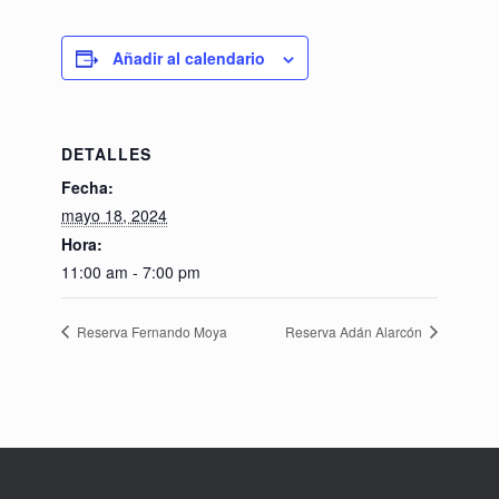
Añadir al calendario
DETALLES
Fecha:
mayo 18, 2024
Hora:
11:00 am - 7:00 pm
Reserva Fernando Moya
Reserva Adán Alarcón