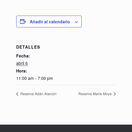
Añadir al calendario
DETALLES
Fecha:
abril 6
Hora:
11:00 am - 7:00 pm
Reserva Adán Alarcón
Reserva María Moya