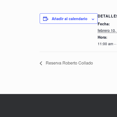
DETALLE
Añadir al calendario
Fecha:
febrero 10,
Hora:
11:00 am -
Reserva Roberto Collado