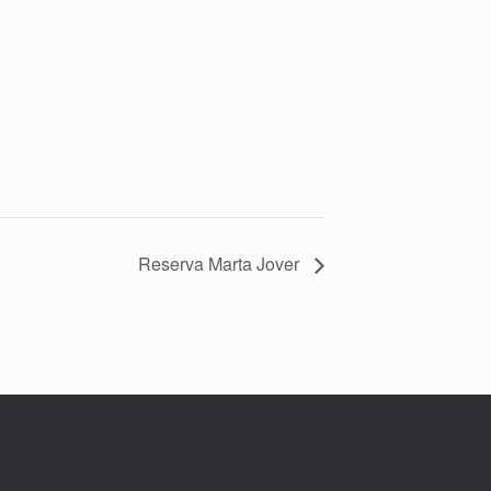
Reserva Marta Jover