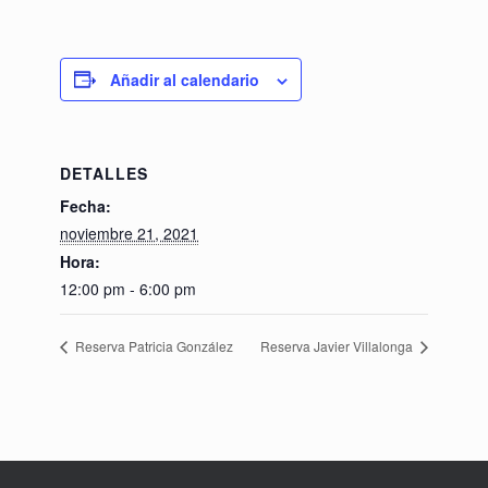
Añadir al calendario
DETALLES
Fecha:
noviembre 21, 2021
Hora:
12:00 pm - 6:00 pm
Reserva Patricia González
Reserva Javier Villalonga