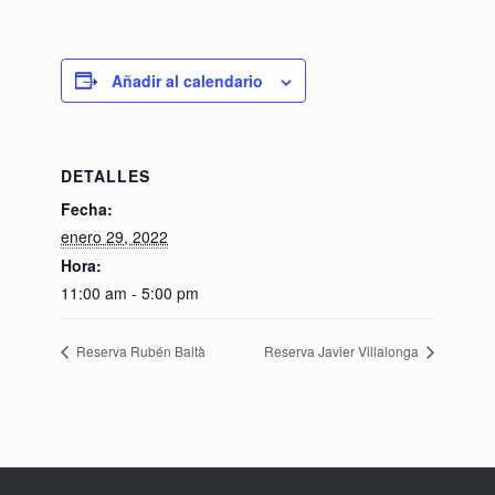
Añadir al calendario
DETALLES
Fecha:
enero 29, 2022
Hora:
11:00 am - 5:00 pm
Reserva Rubén Baltà
Reserva Javier Villalonga