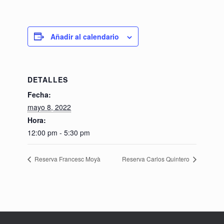
Añadir al calendario
DETALLES
Fecha:
mayo 8, 2022
Hora:
12:00 pm - 5:30 pm
Reserva Francesc Moyà
Reserva Carlos Quintero