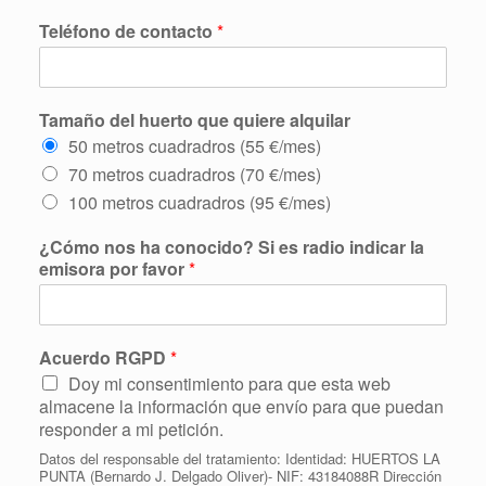
Teléfono de contacto
*
Tamaño del huerto que quiere alquilar
50 metros cuadradros (55 €/mes)
70 metros cuadradros (70 €/mes)
100 metros cuadradros (95 €/mes)
¿Cómo nos ha conocido? Si es radio indicar la
emisora por favor
*
Acuerdo RGPD
*
Doy mi consentimiento para que esta web
almacene la información que envío para que puedan
responder a mi petición.
Datos del responsable del tratamiento: Identidad: HUERTOS LA
PUNTA (Bernardo J. Delgado Oliver)- NIF: 43184088R Dirección