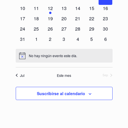
10
11
12
13
14
15
16
17
18
19
20
21
22
23
24
25
26
27
28
29
30
31
1
2
3
4
5
6
No hay ningún evento este día.
Aviso
Jul
Este mes
Sep
Suscribirse al calendario